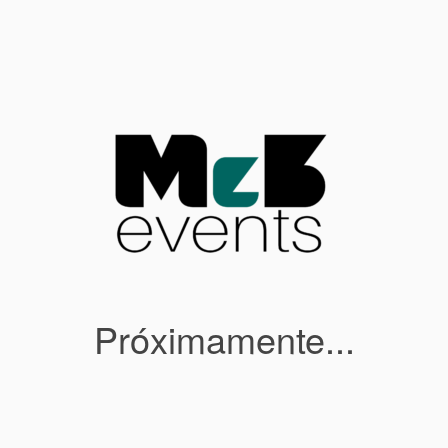
Próximamente...